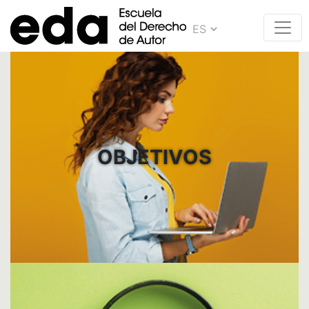
OBJETIVOS