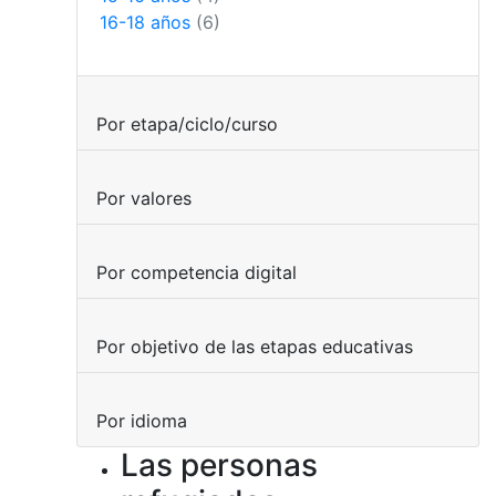
16-18 años
(6)
Por etapa/ciclo/curso
Por valores
Por competencia digital
Por objetivo de las etapas educativas
Por idioma
Las personas