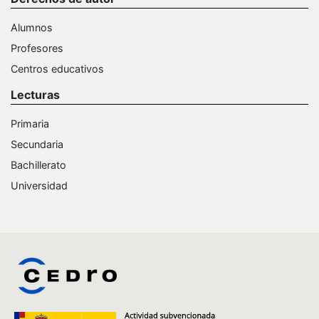
Alumnos
Profesores
Centros educativos
Lecturas
Primaria
Secundaria
Bachillerato
Universidad