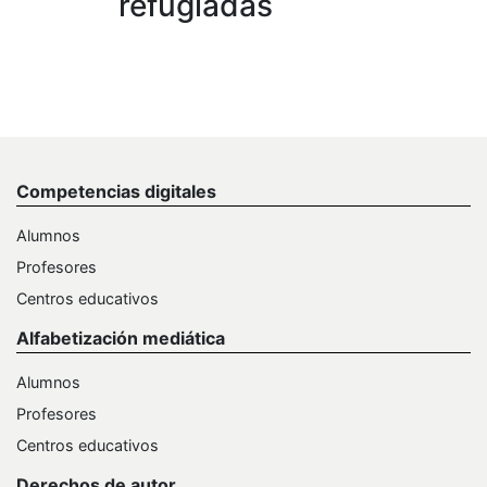
refugiadas
Competencias digitales
Alumnos
Profesores
Centros educativos
Alfabetización mediática
Alumnos
Profesores
Centros educativos
Derechos de autor