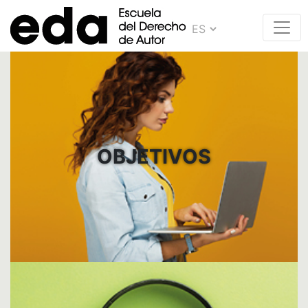
OBJETIVOS