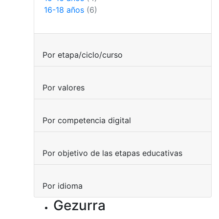
16-18 años
(6)
Por etapa/ciclo/curso
Por valores
Por competencia digital
Por objetivo de las etapas educativas
Por idioma
Gezurra