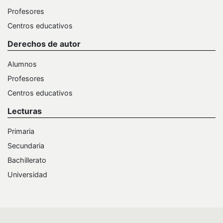
Profesores
Centros educativos
Derechos de autor
Alumnos
Profesores
Centros educativos
Lecturas
Primaria
Secundaria
Bachillerato
Universidad