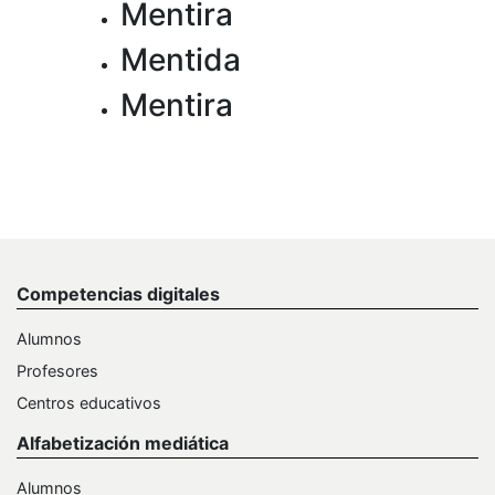
Mentira
Mentida
Mentira
Competencias digitales
Alumnos
Profesores
Centros educativos
Alfabetización mediática
Alumnos