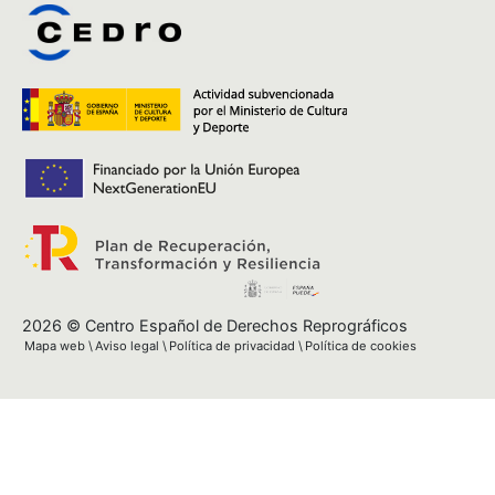
2026 © Centro Español de Derechos Reprográficos
Mapa web
Aviso legal
Política de privacidad
Política de cookies