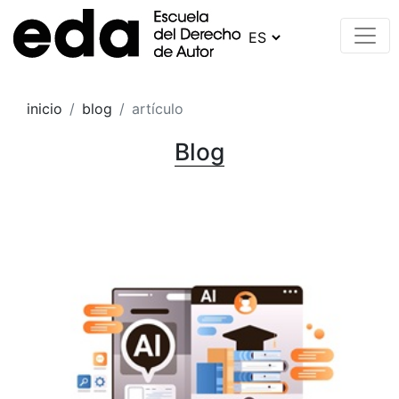
inicio
blog
artículo
Blog