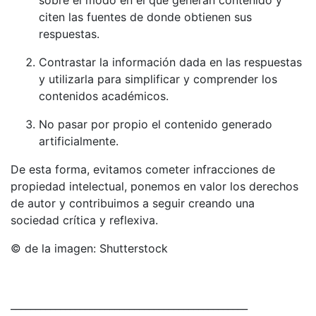
citen las fuentes de donde obtienen sus
respuestas.
Contrastar la información dada en las respuestas
y utilizarla para simplificar y comprender los
contenidos académicos.
No pasar por propio el contenido generado
artificialmente.
De esta forma, evitamos cometer infracciones de
propiedad intelectual, ponemos en valor los derechos
de autor y contribuimos a seguir creando una
sociedad crítica y reflexiva.
© de la imagen: Shutterstock
________________________________________________