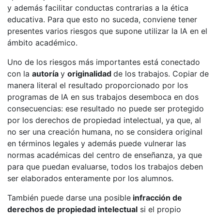
y además facilitar conductas contrarias a la ética
educativa. Para que esto no suceda, conviene tener
presentes varios riesgos que supone utilizar la IA en el
ámbito académico.
Uno de los riesgos más importantes está conectado
con la
autoría
y
originalidad
de los trabajos. Copiar de
manera literal el resultado proporcionado por los
programas de IA en sus trabajos desemboca en dos
consecuencias: ese resultado no puede ser protegido
por los derechos de propiedad intelectual, ya que, al
no ser una creación humana, no se considera original
en términos legales y además puede vulnerar las
normas académicas del centro de enseñanza, ya que
para que puedan evaluarse, todos los trabajos deben
ser elaborados enteramente por los alumnos.
También puede darse una posible
infracción de
derechos de propiedad intelectual
si el propio