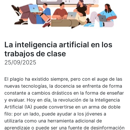
La inteligencia artificial en los
trabajos de clase
25/09/2025
El plagio ha existido siempre, pero con el auge de las
nuevas tecnologías, la docencia se enfrenta de forma
constante a cambios drásticos en la forma de enseñar
y evaluar. Hoy en día, la revolución de la Inteligencia
Artificial (IA) puede convertirse en un arma de doble
filo: por un lado, puede ayudar a los jóvenes a
utilizarla como una herramienta adicional de
aprendizaje o puede ser una fuente de desinformación