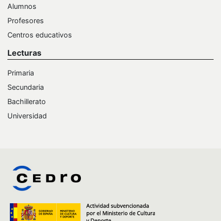
Alumnos
Profesores
Centros educativos
Lecturas
Primaria
Secundaria
Bachillerato
Universidad