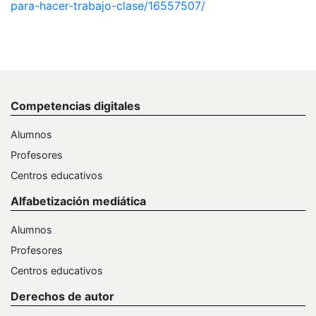
para-hacer-trabajo-clase/16557507/
Competencias digitales
Alumnos
Profesores
Centros educativos
Alfabetización mediática
Alumnos
Profesores
Centros educativos
Derechos de autor