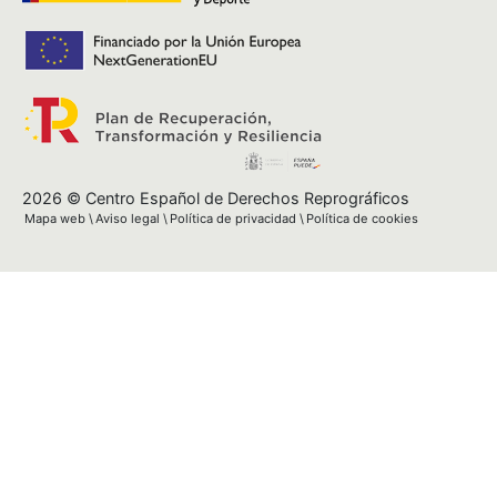
2026 © Centro Español de Derechos Reprográficos
Mapa web
Aviso legal
Política de privacidad
Política de cookies