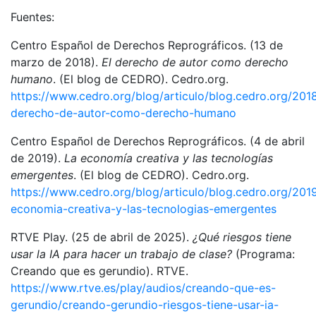
Fuentes:
Centro Español de Derechos Reprográficos. (13 de
marzo de 2018).
El derecho de autor como derecho
humano
. (El blog de CEDRO). Cedro.org.
https://www.cedro.org/blog/articulo/blog.cedro.org/2018
derecho-de-autor-como-derecho-humano
Centro Español de Derechos Reprográficos. (4 de abril
de 2019).
La economía creativa y las tecnologías
emergentes
. (El blog de CEDRO). Cedro.org.
https://www.cedro.org/blog/articulo/blog.cedro.org/201
economia-creativa-y-las-tecnologias-emergentes
RTVE Play. (25 de abril de 2025).
¿Qué riesgos tiene
usar la IA para hacer un trabajo de clase?
(Programa:
Creando que es gerundio). RTVE.
https://www.rtve.es/play/audios/creando-que-es-
gerundio/creando-gerundio-riesgos-tiene-usar-ia-