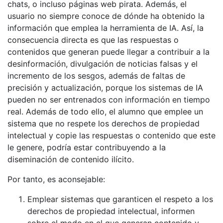
chats, o incluso páginas web pirata. Además, el
usuario no siempre conoce de dónde ha obtenido la
información que emplea la herramienta de IA. Así, la
consecuencia directa es que las respuestas o
contenidos que generan puede llegar a contribuir a la
desinformación, divulgación de noticias falsas y el
incremento de los sesgos, además de faltas de
precisión y actualización, porque los sistemas de IA
pueden no ser entrenados con información en tiempo
real. Además de todo ello, el alumno que emplee un
sistema que no respete los derechos de propiedad
intelectual y copie las respuestas o contenido que este
le genere, podría estar contribuyendo a la
diseminación de contenido ilícito.
Por tanto, es aconsejable:
Emplear sistemas que garanticen el respeto a los
derechos de propiedad intelectual, informen
sobre el modo en el que generan contenido y