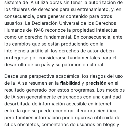
sistema de IA utiliza obras sin tener la autorización de
los titulares de derechos para su entrenamiento, y, en
consecuencia, para generar contenido para otros
usuarios. La Declaración Universal de los Derechos
Humanos de 1948 reconoce la propiedad intelectual
como un derecho fundamental. En consecuencia, ante
los cambios que se están produciendo con la
inteligencia artificial, los derechos de autor deben
protegerse por considerarse fundamentales para el
desarrollo de un país y su patrimonio cultural.
Desde una perspectiva académica, los riesgos del uso
de la IA se resumen en la
fiabilidad
y
precisión
en el
resultado generado por estos programas. Los modelos
de IA son generalmente entrenados con una cantidad
desorbitada de información accesible en internet,
entre la que se puede encontrar literatura científica,
pero también información poco rigurosa obtenida de
sitios obsoletos, comentarios de usuarios en blogs y