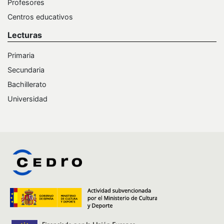
Profesores
Centros educativos
Lecturas
Primaria
Secundaria
Bachillerato
Universidad