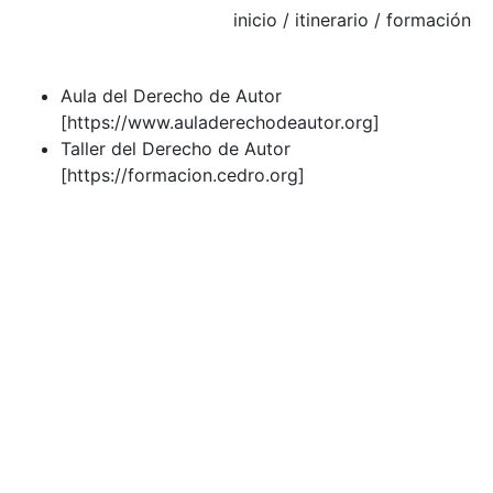
inicio
/ itinerario / formación
Aula del Derecho de Autor
[https://www.auladerechodeautor.org]
Taller del Derecho de Autor
[https://formacion.cedro.org]