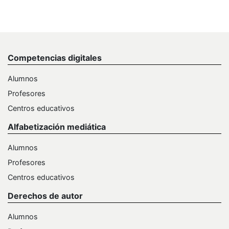
Competencias digitales
Alumnos
Profesores
Centros educativos
Alfabetización mediática
Alumnos
Profesores
Centros educativos
Derechos de autor
Alumnos