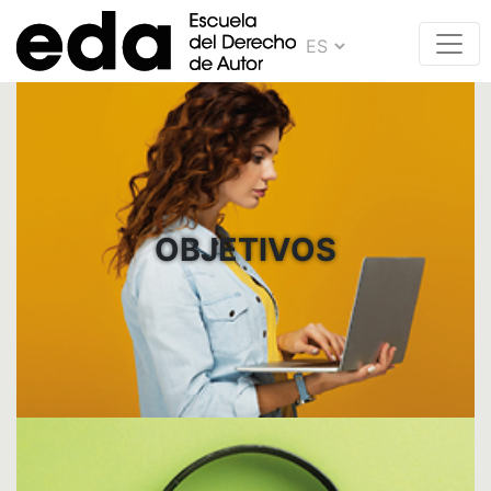
OBJETIVOS