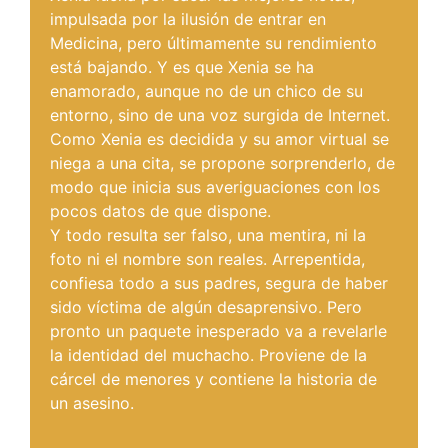
impulsada por la ilusión de entrar en
Medicina, pero últimamente su rendimiento
está bajando. Y es que Xenia se ha
enamorado, aunque no de un chico de su
entorno, sino de una voz surgida de Internet.
Como Xenia es decidida y su amor virtual se
niega a una cita, se propone sorprenderlo, de
modo que inicia sus averiguaciones con los
pocos datos de que dispone.
Y todo resulta ser falso, una mentira, ni la
foto ni el nombre son reales. Arrepentida,
confiesa todo a sus padres, segura de haber
sido víctima de algún desaprensivo. Pero
pronto un paquete inesperado va a revelarle
la identidad del muchacho. Proviene de la
cárcel de menores y contiene la historia de
un asesino.