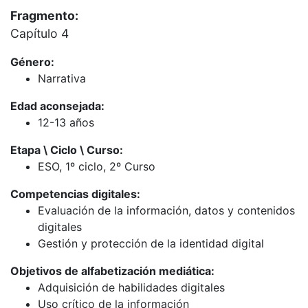
Fragmento:
Capítulo 4
Género:
Narrativa
Edad aconsejada:
12-13 años
Etapa \ Ciclo \ Curso:
ESO, 1º ciclo, 2º Curso
Competencias digitales:
Evaluación de la información, datos y contenidos
digitales
Gestión y protección de la identidad digital
Objetivos de alfabetización mediática:
Adquisición de habilidades digitales
Uso crítico de la información