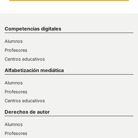
Competencias digitales
Alumnos
Profesores
Centros educativos
Alfabetización mediática
Alumnos
Profesores
Centros educativos
Derechos de autor
Alumnos
Profesores