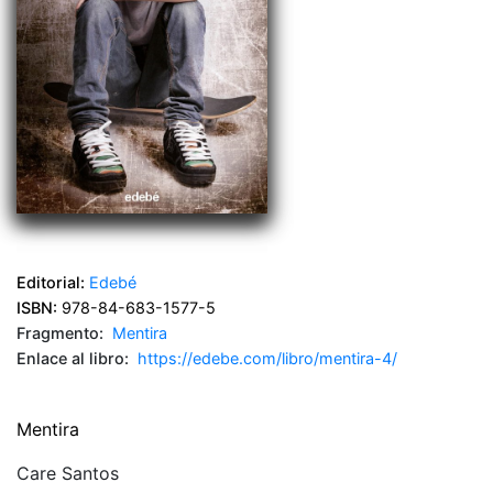
Editorial:
Edebé
ISBN:
978-84-683-1577-5
Fragmento:
Mentira
Enlace al libro:
https://edebe.com/libro/mentira-4/
Mentira
Care Santos