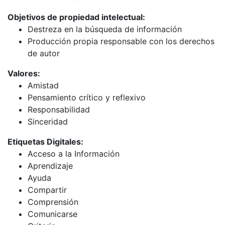
Objetivos de propiedad intelectual:
Destreza en la búsqueda de información
Producción propia responsable con los derechos
de autor
Valores:
Amistad
Pensamiento crítico y reflexivo
Responsabilidad
Sinceridad
Etiquetas Digitales:
Acceso a la Información
Aprendizaje
Ayuda
Compartir
Comprensión
Comunicarse