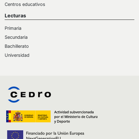
Centros educativos
Lecturas
Primaria
Secundaria
Bachillerato
Universidad