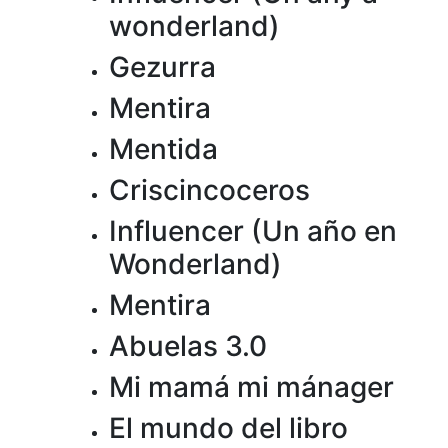
wonderland)
Gezurra
Mentira
Mentida
Criscincoceros
Influencer (Un año en
Wonderland)
Mentira
Abuelas 3.0
Mi mamá mi mánager
El mundo del libro