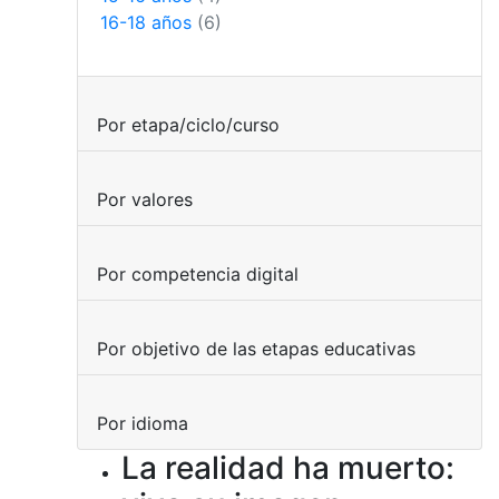
16-18 años
(6)
Por etapa/ciclo/curso
Por valores
Por competencia digital
Por objetivo de las etapas educativas
Por idioma
La realidad ha muerto: