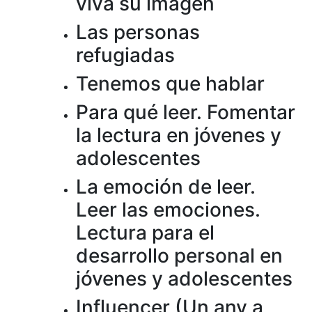
viva su imagen
Las personas
refugiadas
Tenemos que hablar
Para qué leer. Fomentar
la lectura en jóvenes y
adolescentes
La emoción de leer.
Leer las emociones.
Lectura para el
desarrollo personal en
jóvenes y adolescentes
Influencer (Un any a