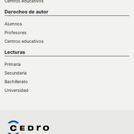
Centros educativos
Derechos de autor
Alumnos
Profesores
Centros educativos
Lecturas
Primaria
Secundaria
Bachillerato
Universidad