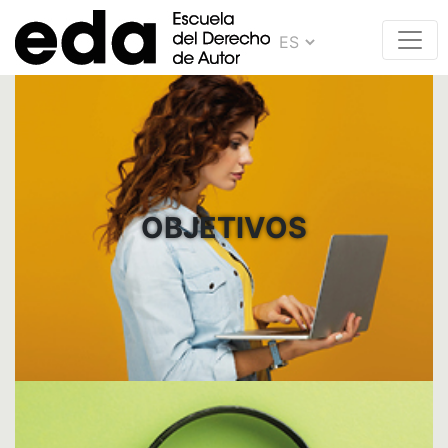
OBJETIVOS