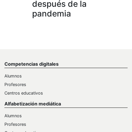
después de la
pandemia
Competencias digitales
Alumnos
Profesores
Centros educativos
Alfabetización mediática
Alumnos
Profesores