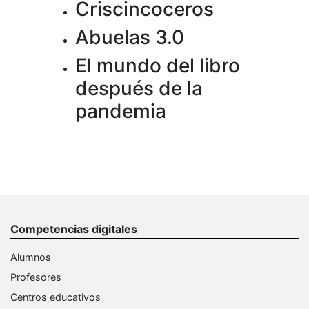
Criscincoceros
Abuelas 3.0
El mundo del libro
después de la
pandemia
Competencias digitales
Alumnos
Profesores
Centros educativos