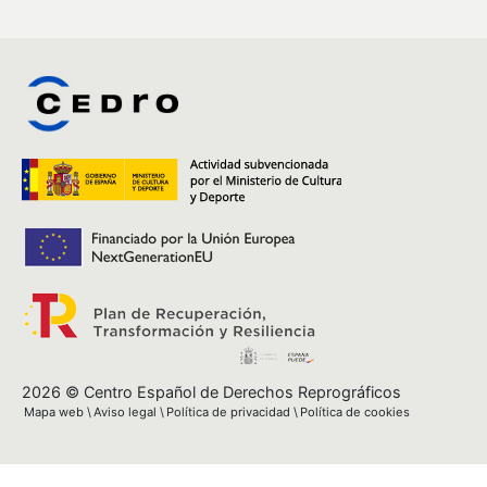
2026 © Centro Español de Derechos Reprográficos
Mapa web
Aviso legal
Política de privacidad
Política de cookies