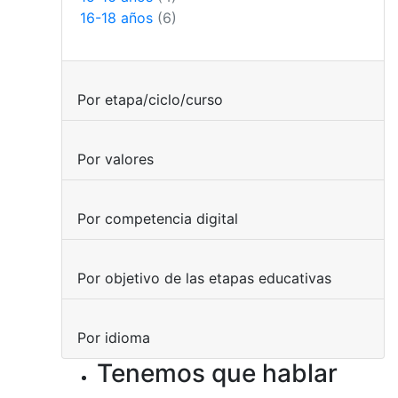
16-18 años
(6)
Por etapa/ciclo/curso
Por valores
Por competencia digital
Por objetivo de las etapas educativas
Por idioma
Tenemos que hablar