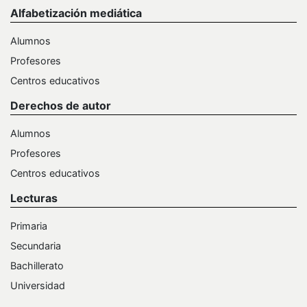
Alfabetización mediática
Alumnos
Profesores
Centros educativos
Derechos de autor
Alumnos
Profesores
Centros educativos
Lecturas
Primaria
Secundaria
Bachillerato
Universidad