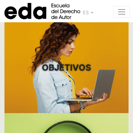
OBJETIVOS