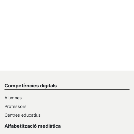
Competències digitals
Alumnes
Professors
Centres educatius
Alfabetització mediàtica