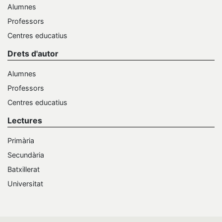
Alumnes
Professors
Centres educatius
Drets d'autor
Alumnes
Professors
Centres educatius
Lectures
Primària
Secundària
Batxillerat
Universitat