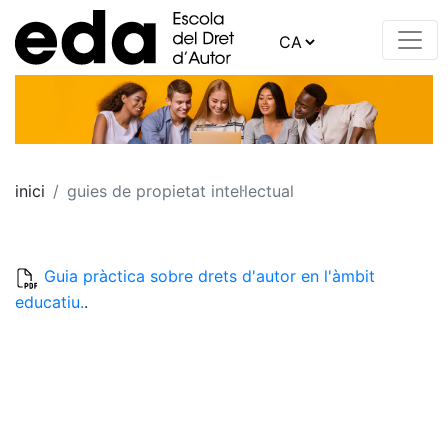
inici
guies de propietat intel·lectual
Guia pràctica sobre drets d'autor en l'àmbit
educatiu.
.