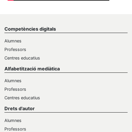
Competències digitals
Alumnes
Professors
Centres educatius
Alfabetització mediàtica
Alumnes
Professors
Centres educatius
Drets d'autor
Alumnes
Professors