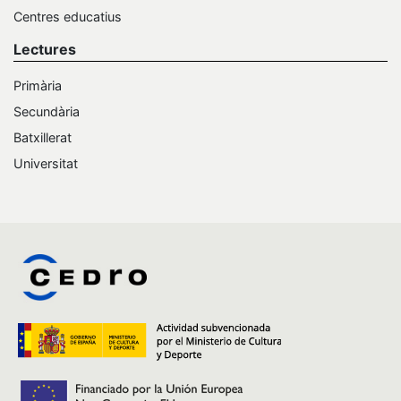
Centres educatius
Lectures
Primària
Secundària
Batxillerat
Universitat